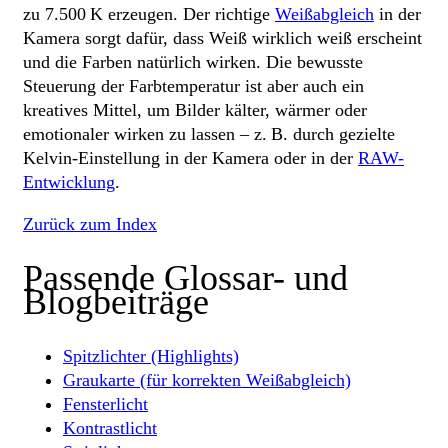
zu 7.500 K erzeugen. Der richtige
Weißabgleich
in der
Kamera sorgt dafür, dass Weiß wirklich weiß erscheint
und die Farben natürlich wirken. Die bewusste
Steuerung der Farbtemperatur ist aber auch ein
kreatives Mittel, um Bilder kälter, wärmer oder
emotionaler wirken zu lassen – z. B. durch gezielte
Kelvin-Einstellung in der Kamera oder in der
RAW-
Entwicklung
.
Zurück zum Index
Passende Glossar- und
Blogbeiträge
Spitzlichter (Highlights)
Graukarte (für korrekten Weißabgleich)
Fensterlicht
Kontrastlicht