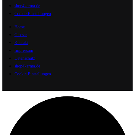
shop4karma.de
Cookie Einstellungen
Home
Glossar
Kontakt
Impressum
Datenschutz
shop4karma.de
Cookie Einstellungen