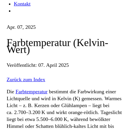
Kontakt
Apr. 07, 2025
Farbtemperatur (Kelvin-
Wert)
Veröffentlicht:
07. April 2025
Zurück zum Index
Die
Farbtemperatur
bestimmt die Farbwirkung einer
Lichtquelle und wird in Kelvin (K) gemessen. Warmes
Licht – z. B. Kerzen oder Glühlampen – liegt bei
ca. 2.700–3.200 K und wirkt orange-rötlich. Tageslicht
liegt bei etwa 5.500–6.000 K, während bewölkter
Himmel oder Schatten blühlich-kaltes Licht mit bis