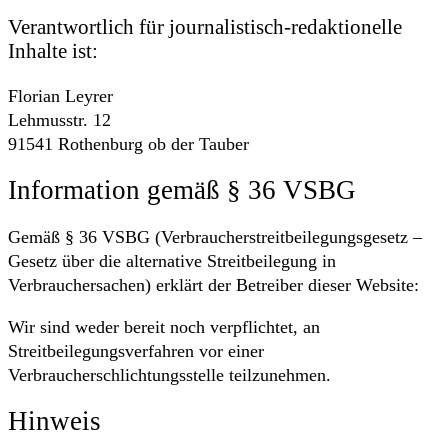
Verantwortlich für journalistisch-redaktionelle
Inhalte ist:
Florian Leyrer
Lehmusstr. 12
91541 Rothenburg ob der Tauber
Information gemäß § 36 VSBG
Gemäß § 36 VSBG (Verbraucherstreitbeilegungsgesetz –
Gesetz über die alternative Streitbeilegung in
Verbrauchersachen) erklärt der Betreiber dieser Website:
Wir sind weder bereit noch verpflichtet, an
Streitbeilegungsverfahren vor einer
Verbraucherschlichtungsstelle teilzunehmen.
Hinweis