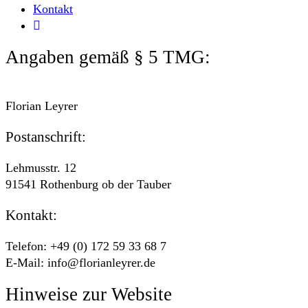
Kontakt
Angaben gemäß § 5 TMG:
Florian Leyrer
Postanschrift:
Lehmusstr. 12
91541 Rothenburg ob der Tauber
Kontakt:
Telefon: +49 (0) 172 59 33 68 7
E-Mail: info@florianleyrer.de
Hinweise zur Website