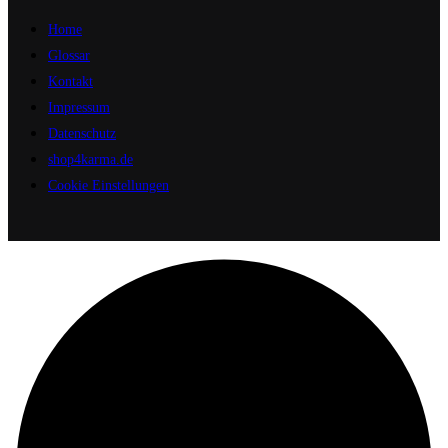
Home
Glossar
Kontakt
Impressum
Datenschutz
shop4karma.de
Cookie Einstellungen