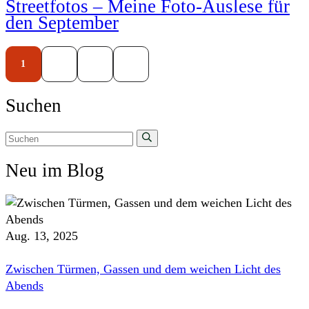
Streetfotos – Meine Foto-Auslese für
den September
1
2
3
Suchen
Neu im Blog
Aug. 13, 2025
Zwischen Türmen, Gassen und dem weichen Licht des
Abends