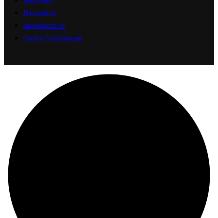
Impressum
Datenschutz
shop4karma.de
Cookie Einstellungen