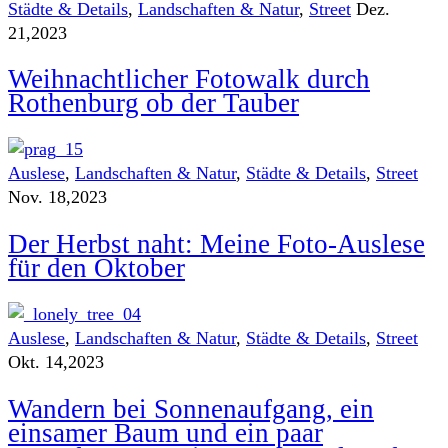
Städte & Details
,
Landschaften & Natur
,
Street
Dez.
21,2023
Weihnachtlicher Fotowalk durch
Rothenburg ob der Tauber
Auslese
,
Landschaften & Natur
,
Städte & Details
,
Street
Nov. 18,2023
Der Herbst naht: Meine Foto-Auslese
für den Oktober
Auslese
,
Landschaften & Natur
,
Städte & Details
,
Street
Okt. 14,2023
Wandern bei Sonnenaufgang, ein
einsamer Baum und ein paar