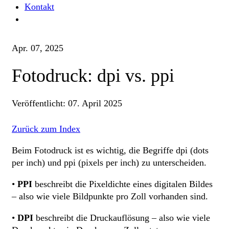
Kontakt
Apr. 07, 2025
Fotodruck: dpi vs. ppi
Veröffentlicht:
07. April 2025
Zurück zum Index
Beim Fotodruck ist es wichtig, die Begriffe dpi (dots
per inch) und ppi (pixels per inch) zu unterscheiden.
•
PPI
beschreibt die Pixeldichte eines digitalen Bildes
– also wie viele Bildpunkte pro Zoll vorhanden sind.
•
DPI
beschreibt die Druckauflösung – also wie viele