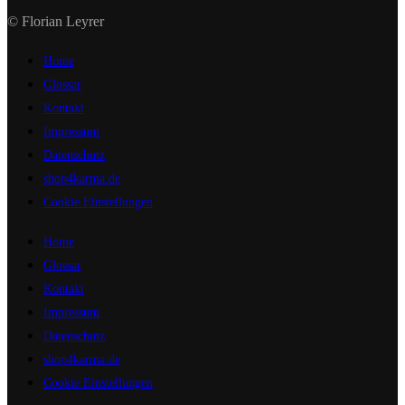
© Florian Leyrer
Home
Glossar
Kontakt
Impressum
Datenschutz
shop4karma.de
Cookie Einstellungen
Home
Glossar
Kontakt
Impressum
Datenschutz
shop4karma.de
Cookie Einstellungen