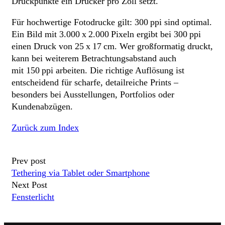
Druckpunkte ein Drucker pro Zoll setzt.
Für hochwertige Fotodrucke gilt: 300 ppi sind optimal.
Ein Bild mit 3.000 x 2.000 Pixeln ergibt bei 300 ppi
einen Druck von 25 x 17 cm. Wer großformatig druckt,
kann bei weiterem Betrachtungsabstand auch
mit 150 ppi arbeiten. Die richtige Auflösung ist
entscheidend für scharfe, detailreiche Prints –
besonders bei Ausstellungen, Portfolios oder
Kundenabzügen.
Zurück zum Index
Prev post
Tethering via Tablet oder Smartphone
Next Post
Fensterlicht