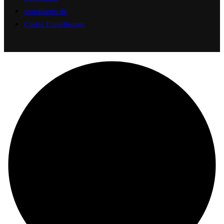
shop4karma.de
Cookie Einstellungen