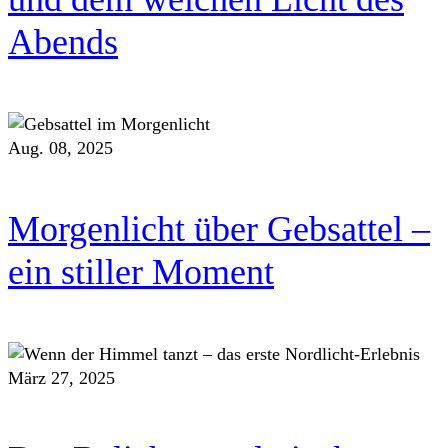
Abends
Aug. 08, 2025
Morgenlicht über Gebsattel –
ein stiller Moment
März 27, 2025