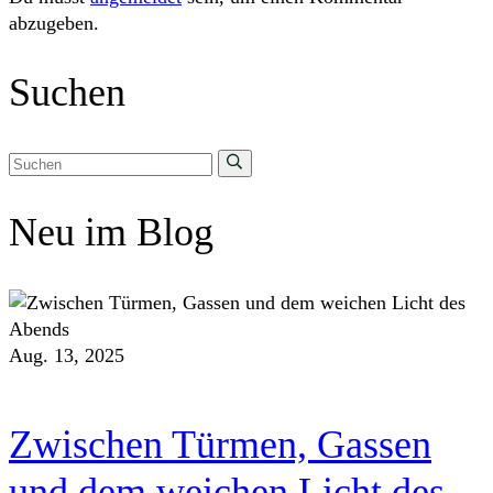
abzugeben.
Suchen
Neu im Blog
Aug. 13, 2025
Zwischen Türmen, Gassen
und dem weichen Licht des