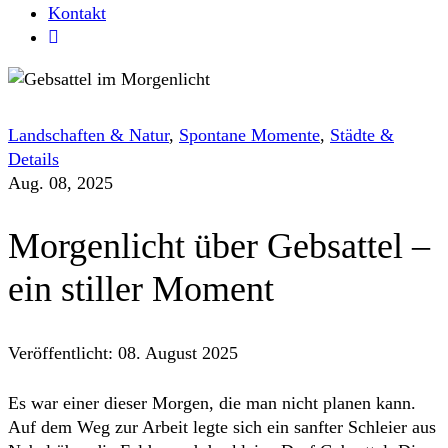
Kontakt
Landschaften & Natur
,
Spontane Momente
,
Städte &
Details
Aug. 08, 2025
Morgenlicht über Gebsattel –
ein stiller Moment
Veröffentlicht:
08. August 2025
Es war einer dieser Morgen, die man nicht planen kann.
Auf dem Weg zur Arbeit legte sich ein sanfter Schleier aus