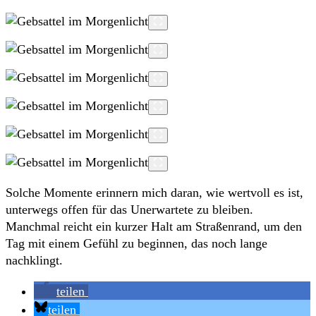
Solche Momente erinnern mich daran, wie wertvoll es ist,
unterwegs offen für das Unerwartete zu bleiben.
Manchmal reicht ein kurzer Halt am Straßenrand, um den
Tag mit einem Gefühl zu beginnen, das noch lange
nachklingt.
teilen
teilen