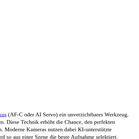
kus
(AF-C oder AI Servo) ein unverzichtbares Werkzeug.
. Diese Technik erhöht die Chance, den perfekten
. Moderne Kameras nutzen dabei KI-unterstützte
rd so aus einer Szene die beste Aufnahme selektiert.