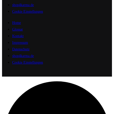
shop4karma.de
Cookie Einstellungen
Home
Glossar
Kontakt
Impressum
Datenschutz
shop4karma.de
Cookie Einstellungen