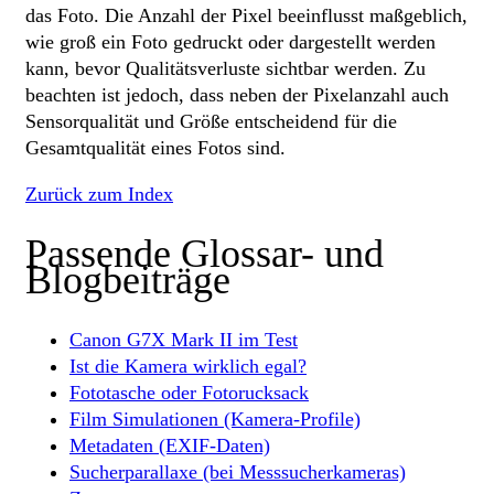
das Foto. Die Anzahl der Pixel beeinflusst maßgeblich,
wie groß ein Foto gedruckt oder dargestellt werden
kann, bevor Qualitätsverluste sichtbar werden. Zu
beachten ist jedoch, dass neben der Pixelanzahl auch
Sensorqualität und Größe entscheidend für die
Gesamtqualität eines Fotos sind.
Zurück zum Index
Passende Glossar- und
Blogbeiträge
Canon G7X Mark II im Test
Ist die Kamera wirklich egal?
Fototasche oder Fotorucksack
Film Simulationen (Kamera-Profile)
Metadaten (EXIF-Daten)
Sucherparallaxe (bei Messsucherkameras)