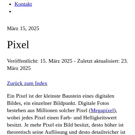
Kontakt
März 15, 2025
Pixel
Veröffentlicht:
15. März 2025
-
Zuletzt aktualisiert:
23.
März 2025
Zurück zum Index
Ein Pixel ist der kleinste Baustein eines digitalen
Bildes, ein einzelner Bildpunkt. Digitale Fotos
bestehen aus Millionen solcher Pixel (
Megapixel
),
wobei jedes Pixel einen Farb- und Helligkeitswert
besitzt. Je mehr Pixel ein Bild besitzt, desto höher ist
theoretisch seine Auflösung und desto detailreicher ist