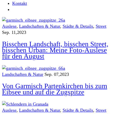
Kontakt
Auslese
,
Landschaften & Natur
,
Städte & Details
,
Street
Sep. 11,2023
Bisschen Landschaft, bisschen Street,
bisschen Urban: Meine Foto-Auslese
für den August
Landschaften & Natur
Sep. 07,2023
Von Garmisch Partenkirchen bis zum
Eibsee und auf die Zugspitze
Auslese
,
Landschaften & Natur
,
Städte & Details
,
Street