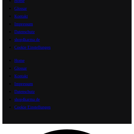
Home
Glossar
Kontakt
Impressum
Datenschutz
shop4karma.de
Cookie Einstellungen
Home
Glossar
Kontakt
Impressum
Datenschutz
shop4karma.de
Cookie Einstellungen