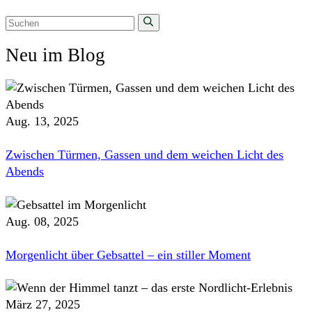
Neu im Blog
Aug. 13, 2025
Zwischen Türmen, Gassen und dem weichen Licht des
Abends
Aug. 08, 2025
Morgenlicht über Gebsattel – ein stiller Moment
März 27, 2025