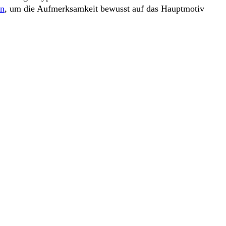
en
, um die Aufmerksamkeit bewusst auf das Hauptmotiv