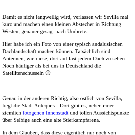
Damit es nicht langweilig wird, verlassen wir Sevilla mal
kurz und machen einen kleinen Abstecher in Richtung
Westen, genauer gesagt nach Umbrete.
Hier habe ich ein Foto von einer typisch andalusischen
Dachlandschaft machen können. Tatsächlich sind
Antennen, wie diese, dort auf fast jedem Dach zu sehen.
Noch häufiger als bei uns in Deutschland die
Satellitenschüsseln 😉
Genau in der anderen Richtig, also östlich von Sevilla,
liegt die Stadt Antequera. Dort gibt es, neben einer
ziemlich
fotogenen Innenstadt
und tollen Aussichtspunkte
über Selbige auch eine alte Stierkampfarena.
In dem Glauben, dass diese eigentlich nur noch von