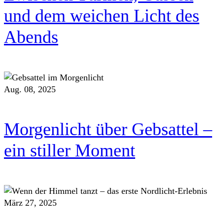
und dem weichen Licht des
Abends
Aug. 08, 2025
Morgenlicht über Gebsattel –
ein stiller Moment
März 27, 2025