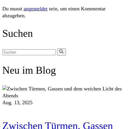
Du musst
angemeldet
sein, um einen Kommentar
abzugeben.
Suchen
Neu im Blog
Aug. 13, 2025
Zwischen Türmen, Gassen