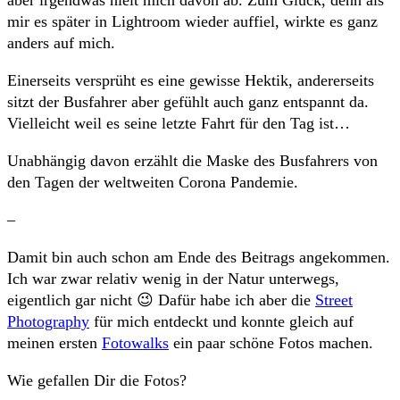
mir es später in Lightroom wieder auffiel, wirkte es ganz
anders auf mich.
Einerseits versprüht es eine gewisse Hektik, andererseits
sitzt der Busfahrer aber gefühlt auch ganz entspannt da.
Vielleicht weil es seine letzte Fahrt für den Tag ist…
Unabhängig davon erzählt die Maske des Busfahrers von
den Tagen der weltweiten Corona Pandemie.
–
Damit bin auch schon am Ende des Beitrags angekommen.
Ich war zwar relativ wenig in der Natur unterwegs,
eigentlich gar nicht 😉 Dafür habe ich aber die
Street
Photography
für mich entdeckt und konnte gleich auf
meinen ersten
Fotowalks
ein paar schöne Fotos machen.
Wie gefallen Dir die Fotos?