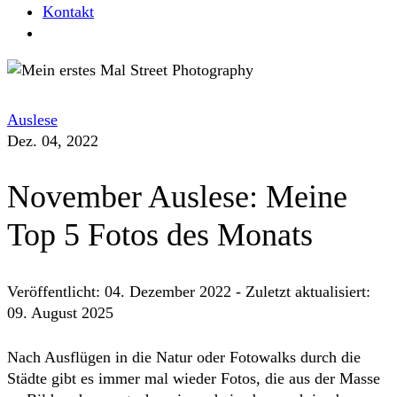
Kontakt
Auslese
Dez. 04, 2022
November Auslese: Meine
Top 5 Fotos des Monats
Veröffentlicht:
04. Dezember 2022
-
Zuletzt aktualisiert:
09. August 2025
Nach Ausflügen in die Natur oder Fotowalks durch die
Städte gibt es immer mal wieder Fotos, die aus der Masse