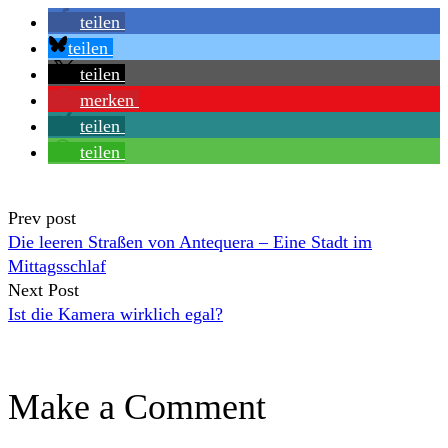
teilen
teilen
teilen
merken
teilen
teilen
Prev post
Die leeren Straßen von Antequera – Eine Stadt im
Mittagsschlaf
Next Post
Ist die Kamera wirklich egal?
Make a Comment