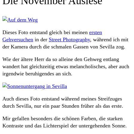
Die November Auslese
Dieses Foto entstand gleich bei meinen
ersten
Gehversuchen
in der
Street Photography
, während ich mit
der Kamera durch die schmalen Gassen von Sevilla zog.
Wie der ältere Herr da so alleine den Gehweg entlang
wandert hat gleichzeitig etwas melancholisches, aber auch
irgendwie beruhigendes an sich.
Auch dieses Foto entstand während meines Streifzuges
durch Sevilla, nur ein paar Stunden früher als das erste.
Mir gefallen besonders die schönen Farben, die starken
Kontraste und das Lichterspiel der untergehenden Sonne.