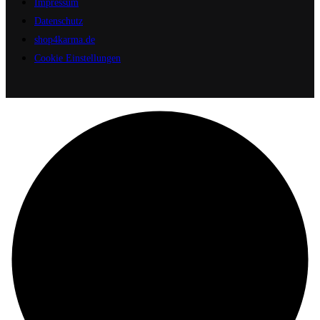
Impressum
Datenschutz
shop4karma.de
Cookie Einstellungen