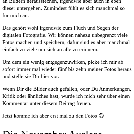
an Bildern herausstechen, irgendwie aber auch in eben
dieser untergehen. Zumindest fühlt es sich manchmal so
für mich an.
Das gehört wohl irgendwie zum Fluch und Segen der
digitalen Fotografie. Wir können nahezu unbegrenzt viele
Fotos machen und speichern, dafür sind es aber manchmal
einfach zu viele um sich an alle zu erinnern.
Um dem ein wenig entgegenzuwirken, picke ich mir ab
sofort immer mal wieder fünf bis zehn meiner Fotos heraus
und stelle sie Dir hier vor.
Wenn Dir die Bilder auch gefallen, oder Du Anmerkungen,
Kritik oder ähnliches hast, würde ich mich sehr über einen
Kommentar unter diesem Beitrag freuen.
Jetzt komme ich aber erst mal zu den Fotos 😉